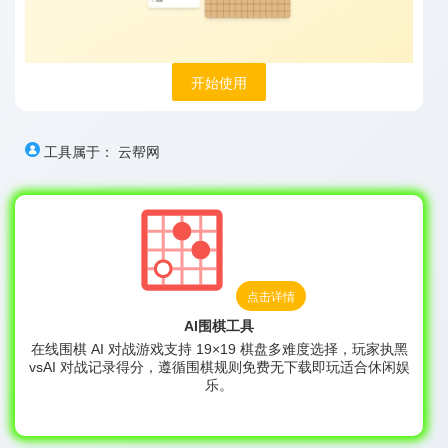
开始使用
工具属于：
云帮网
点击详情
AI围棋工具
在线围棋 AI 对战游戏支持 19×19 棋盘多难度选择，玩家执黑
vsAI 对战记录得分，遵循围棋规则免费无下载即玩适合休闲娱
乐。