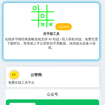
点击详情
井字棋工具
在线井字棋经典策略游戏支持 AI 对战 / 双人联机对战，免费无需
下载即玩，简单易上手记录胜负平局数据，休闲娱乐必备小游
戏。
云帮网
免费在线工具平台
公众号