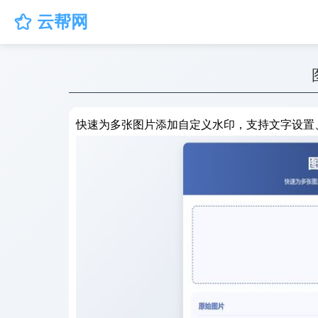
云帮网

快速为多张图片添加自定义水印，支持文字设置