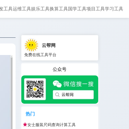
发工具
运维工具
娱乐工具
换算工具
国学工具
项目工具
学习工具
云帮网
免费在线工具平台
公众号
热门
女士服装尺码查询计算工具