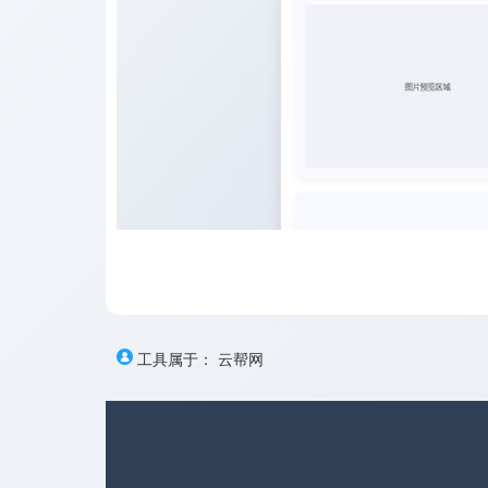
工具属于：
云帮网