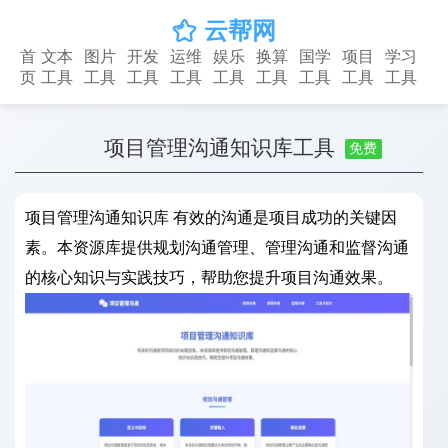
云帮网

首
文本
图片
开发
运维
娱乐
换算
国学
项目
学习
页
工具
工具
工具
工具
工具
工具
工具
工具
工具
项目管理沟通知识库工具
免费
项目管理沟通知识库 有效的沟通是项目成功的关键因
素。本资源库提供规划沟通管理、管理沟通和监督沟通
的核心知识与实践技巧，帮助您提升项目沟通效果。