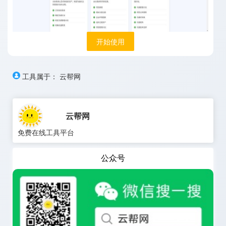
开始使用
工具属于：
云帮网
云帮网
免费在线工具平台
公众号