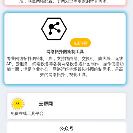
准，满足网络配置、子网划分等场景的计算需求。
点击详情
网络拓扑图绘制工具
专业网络拓扑图绘制工具，支持路由器、交换机、防火墙、无线
AP、云服务、终端设备等各类网络设备拓扑图制作，操作便捷功
能全面，满足企业办公、网络运维等场景拓扑图绘制需求，是高
效的网络拓扑可视化工具。
云帮网
免费在线工具平台
公众号