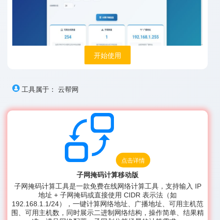
开始使用
工具属于：
云帮网
点击详情
子网掩码计算移动版
子网掩码计算工具是一款免费在线网络计算工具，支持输入 IP
地址 + 子网掩码或直接使用 CIDR 表示法（如
192.168.1.1/24），一键计算网络地址、广播地址、可用主机范
围、可用主机数，同时展示二进制网络结构，操作简单、结果精