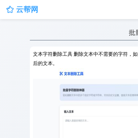
云帮网

批
文本字符删除工具 删除文本中不需要的字符，如
后的文本。