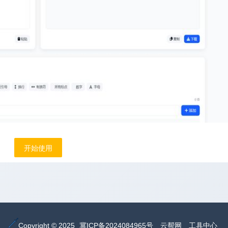
开始使用
Copyright © 2025
冀ICP备2024084965号
云帮网
工具中心