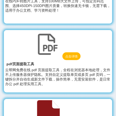
在线PDF转图片工具，支持100MB大文件上传，可指定页码范
围、选择450DPI-150DPI图片质量，转换快速无卡顿，无需下载，
适用于办公文档、学习资料处理！
点击详情
pdf页面提取工具
云帮网免费在线 pdf 页面提取工具，全程在浏览器本地处理，文件
不上传服务器保护隐私。支持自定义提取单页或多页 pdf 页码，一
键拆分并自动生成新文件下载，操作简单，无需安装软件，是日常
办公 pdf 处理实用工具。