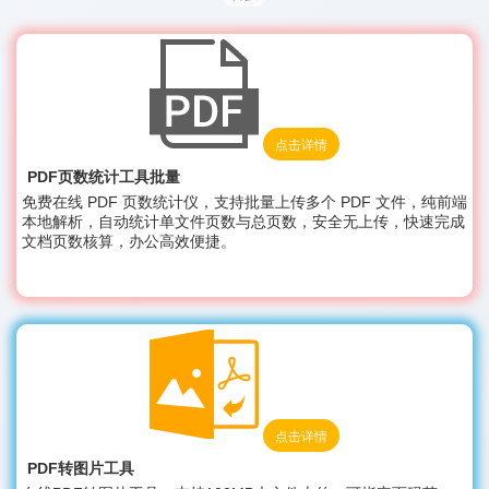
点击详情
PDF页数统计工具批量
免费在线 PDF 页数统计仪，支持批量上传多个 PDF 文件，纯前端
本地解析，自动统计单文件页数与总页数，安全无上传，快速完成
文档页数核算，办公高效便捷。
点击详情
PDF转图片工具