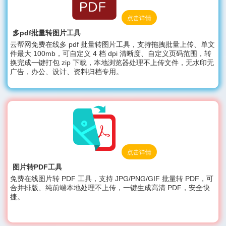
点击详情
多pdf批量转图片工具
云帮网免费在线多 pdf 批量转图片工具，支持拖拽批量上传、单文
件最大 100mb，可自定义 4 档 dpi 清晰度、自定义页码范围，转
换完成一键打包 zip 下载，本地浏览器处理不上传文件，无水印无
广告，办公、设计、资料归档专用。
点击详情
图片转PDF工具
免费在线图片转 PDF 工具，支持 JPG/PNG/GIF 批量转 PDF，可
合并排版、纯前端本地处理不上传，一键生成高清 PDF，安全快
捷。